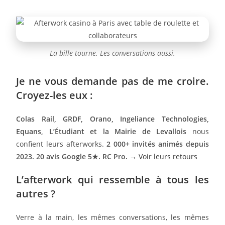
La bille tourne. Les conversations aussi.
Je ne vous demande pas de me croire.
Croyez-les eux :
Colas Rail, GRDF, Orano, Ingeliance Technologies,
Equans, L’Étudiant et la Mairie de Levallois
nous
confient leurs afterworks.
2 000+ invités animés depuis
2023. 20 avis Google 5★. RC Pro.
→ Voir leurs retours
L’afterwork qui ressemble à tous les
autres ?
Verre à la main, les mêmes conversations, les mêmes