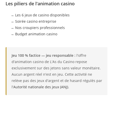
Les piliers de l'animation casino
→
Les 6 jeux de casino disponibles
→
Soirée casino entreprise
→
Nos croupiers professionnels
→
Budget animation casino
Jeu 100 % factice — jeu responsable :
l'offre
d'animation casino de L'As du Casino repose
exclusivement sur des jetons sans valeur monétaire.
Aucun argent réel n'est en jeu. Cette activité ne
relève pas des jeux d'argent et de hasard régulés par
l'
Autorité nationale des jeux (ANJ)
.