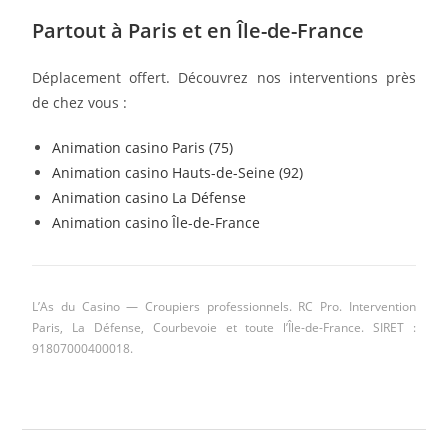
Partout à Paris et en Île-de-France
Déplacement offert. Découvrez nos interventions près
de chez vous :
Animation casino Paris (75)
Animation casino Hauts-de-Seine (92)
Animation casino La Défense
Animation casino Île-de-France
L’As du Casino — Croupiers professionnels. RC Pro. Intervention
Paris, La Défense, Courbevoie et toute l’Île-de-France. SIRET :
91807000400018.