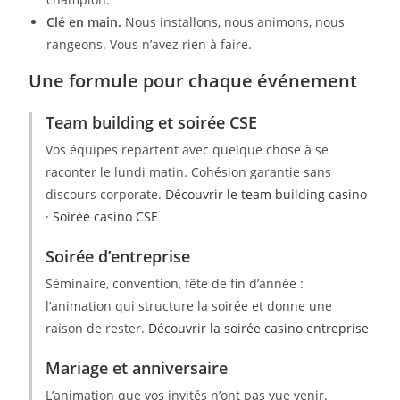
Clé en main.
Nous installons, nous animons, nous
rangeons. Vous n’avez rien à faire.
Une formule pour chaque événement
Team building et soirée CSE
Vos équipes repartent avec quelque chose à se
raconter le lundi matin. Cohésion garantie sans
discours corporate.
Découvrir le team building casino
·
Soirée casino CSE
Soirée d’entreprise
Séminaire, convention, fête de fin d’année :
l’animation qui structure la soirée et donne une
raison de rester.
Découvrir la soirée casino entreprise
Mariage et anniversaire
L’animation que vos invités n’ont pas vue venir.