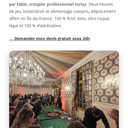
par table, croupier professionnel inclus
. Deux heures
de jeu, installation et démontage compris, déplacement
offert en Île-de-France. 100 % fictif, donc zéro risque
légal et 100 % d’adrénaline.
→ Demander mon devis gratuit sous 24h