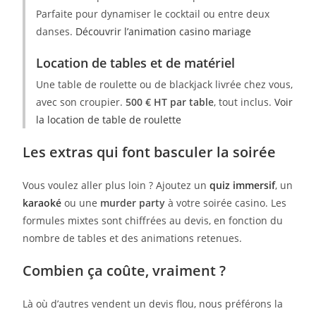
Parfaite pour dynamiser le cocktail ou entre deux
danses.
Découvrir l’animation casino mariage
Location de tables et de matériel
Une table de roulette ou de blackjack livrée chez vous,
avec son croupier.
500 € HT par table
, tout inclus.
Voir
la location de table de roulette
Les extras qui font basculer la soirée
Vous voulez aller plus loin ? Ajoutez un
quiz immersif
, un
karaoké
ou une
murder party
à votre soirée casino. Les
formules mixtes sont chiffrées au devis, en fonction du
nombre de tables et des animations retenues.
Combien ça coûte, vraiment ?
Là où d’autres vendent un devis flou, nous préférons la