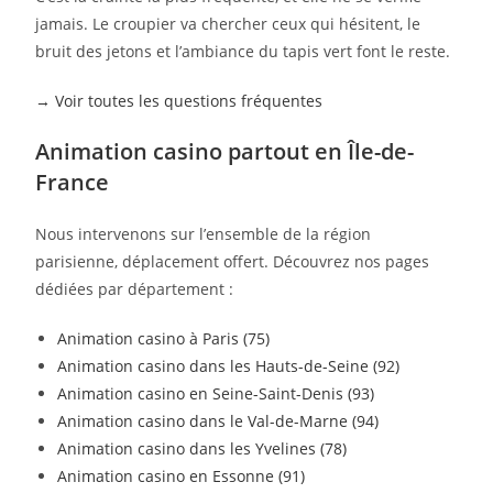
jamais. Le croupier va chercher ceux qui hésitent, le
bruit des jetons et l’ambiance du tapis vert font le reste.
→ Voir toutes les questions fréquentes
Animation casino partout en Île-de-
France
Nous intervenons sur l’ensemble de la région
parisienne, déplacement offert. Découvrez nos pages
dédiées par département :
Animation casino à Paris (75)
Animation casino dans les Hauts-de-Seine (92)
Animation casino en Seine-Saint-Denis (93)
Animation casino dans le Val-de-Marne (94)
Animation casino dans les Yvelines (78)
Animation casino en Essonne (91)