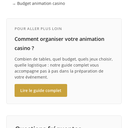
→
Budget animation casino
POUR ALLER PLUS LOIN
Comment organiser votre animation
casino ?
Combien de tables, quel budget, quels jeux choisir,
quelle logistique : notre guide complet vous
accompagne pas à pas dans la préparation de
votre événement.
Lire le guide complet