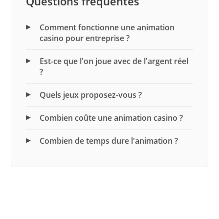
Questions fréquentes
Comment fonctionne une animation
casino pour entreprise ?
Est-ce que l'on joue avec de l'argent réel
?
Quels jeux proposez-vous ?
Combien coûte une animation casino ?
Combien de temps dure l'animation ?