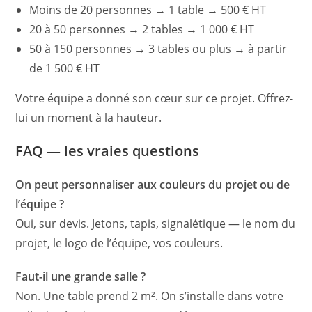
Moins de 20 personnes → 1 table → 500 € HT
20 à 50 personnes → 2 tables → 1 000 € HT
50 à 150 personnes → 3 tables ou plus → à partir
de 1 500 € HT
Votre équipe a donné son cœur sur ce projet. Offrez-
lui un moment à la hauteur.
FAQ — les vraies questions
On peut personnaliser aux couleurs du projet ou de
l’équipe ?
Oui, sur devis. Jetons, tapis, signalétique — le nom du
projet, le logo de l’équipe, vos couleurs.
Faut-il une grande salle ?
Non. Une table prend 2 m². On s’installe dans votre