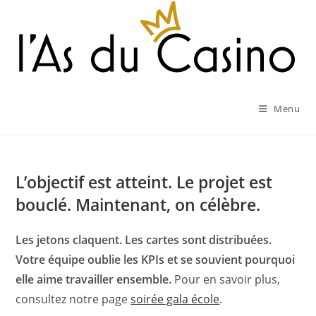
Skip
to
content
Menu
L’objectif est atteint. Le projet est
bouclé. Maintenant, on célèbre.
Les jetons claquent. Les cartes sont distribuées.
Votre équipe oublie les KPIs et se souvient pourquoi
elle aime travailler ensemble.
Pour en savoir plus,
consultez notre page
soirée gala école
.