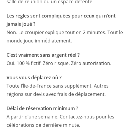
salle de réunion ou un espace détente.
Les règles sont compliquées pour ceux qui n’ont
jamais joué ?
Non. Le croupier explique tout en 2 minutes. Tout le
monde joue immédiatement.
C’est vraiment sans argent réel ?
Oui. 100 % fictif. Zéro risque. Zéro autorisation.
Vous vous déplacez où ?
Toute l’Île-de-France sans supplément. Autres
régions sur devis avec frais de déplacement.
Délai de réservation minimum ?
À partir d’une semaine. Contactez-nous pour les
célébrations de dernière minute.