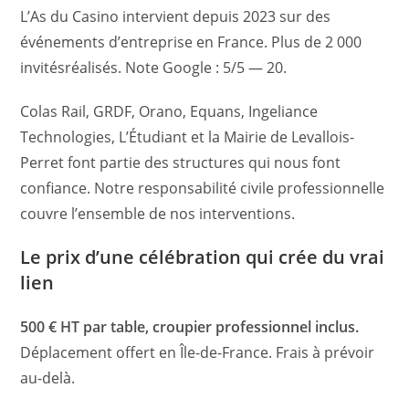
L’As du Casino intervient depuis 2023 sur des
événements d’entreprise en France. Plus de 2 000
invitésréalisés. Note Google : 5/5 — 20.
Colas Rail, GRDF, Orano, Equans, Ingeliance
Technologies, L’Étudiant et la Mairie de Levallois-
Perret font partie des structures qui nous font
confiance. Notre responsabilité civile professionnelle
couvre l’ensemble de nos interventions.
Le prix d’une célébration qui crée du vrai
lien
500 € HT par table, croupier professionnel inclus.
Déplacement offert en Île-de-France. Frais à prévoir
au-delà.