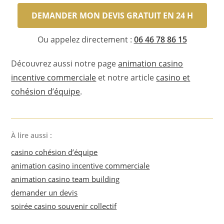
DEMANDER MON DEVIS GRATUIT EN 24 H
Ou appelez directement :
06 46 78 86 15
Découvrez aussi notre page
animation casino
incentive commerciale
et notre article
casino et
cohésion d’équipe
.
À lire aussi :
casino cohésion d’équipe
animation casino incentive commerciale
animation casino team building
demander un devis
soirée casino souvenir collectif