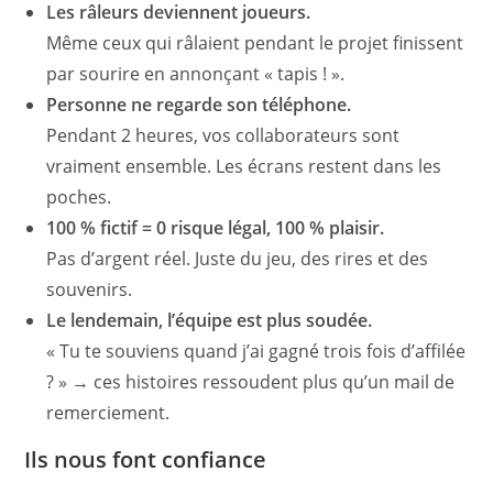
Les râleurs deviennent joueurs.
Même ceux qui râlaient pendant le projet finissent
par sourire en annonçant « tapis ! ».
Personne ne regarde son téléphone.
Pendant 2 heures, vos collaborateurs sont
vraiment ensemble. Les écrans restent dans les
poches.
100 % fictif = 0 risque légal, 100 % plaisir.
Pas d’argent réel. Juste du jeu, des rires et des
souvenirs.
Le lendemain, l’équipe est plus soudée.
« Tu te souviens quand j’ai gagné trois fois d’affilée
? » → ces histoires ressoudent plus qu’un mail de
remerciement.
Ils nous font confiance