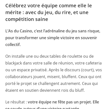
Célébrez votre équipe comme elle le
mérite : avec du jeu, du rire, et une
compétition saine
L’As du Casino, c’est l’adrénaline du jeu sans risque,
pour transformer une simple victoire en souvenir
collectif.
On installe une ou deux tables de roulette ou de
blackjack dans votre salle de réunion, votre cafeteria
ou un espace privatisé. Après le discours (court), vos
collaborateurs jouent, misent, bluffent. Ceux qui ont
porté le projet se challengent autrement. Ceux qui
étaient en soutien deviennent rois du bluff.
Le résultat :
votre équipe ne fête pas un projet. Elle
se soude autour d’une victoire partagée.