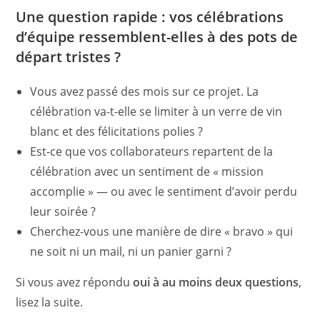
Une question rapide : vos célébrations
d’équipe ressemblent-elles à des pots de
départ tristes ?
Vous avez passé des mois sur ce projet. La
célébration va-t-elle se limiter à un verre de vin
blanc et des félicitations polies ?
Est-ce que vos collaborateurs repartent de la
célébration avec un sentiment de « mission
accomplie » — ou avec le sentiment d’avoir perdu
leur soirée ?
Cherchez-vous une manière de dire « bravo » qui
ne soit ni un mail, ni un panier garni ?
Si vous avez répondu
oui à au moins deux questions
,
lisez la suite.