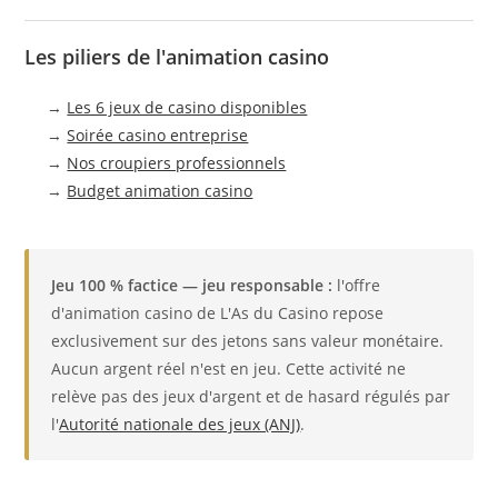
Les piliers de l'animation casino
→
Les 6 jeux de casino disponibles
→
Soirée casino entreprise
→
Nos croupiers professionnels
→
Budget animation casino
Jeu 100 % factice — jeu responsable :
l'offre
d'animation casino de L'As du Casino repose
exclusivement sur des jetons sans valeur monétaire.
Aucun argent réel n'est en jeu. Cette activité ne
relève pas des jeux d'argent et de hasard régulés par
l'
Autorité nationale des jeux (ANJ)
.