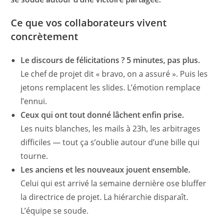
Ce que vos collaborateurs vivent
concrètement
Le discours de félicitations ? 5 minutes, pas plus.
Le chef de projet dit « bravo, on a assuré ». Puis les
jetons remplacent les slides. L’émotion remplace
l’ennui.
Ceux qui ont tout donné lâchent enfin prise.
Les nuits blanches, les mails à 23h, les arbitrages
difficiles — tout ça s’oublie autour d’une bille qui
tourne.
Les anciens et les nouveaux jouent ensemble.
Celui qui est arrivé la semaine dernière ose bluffer
la directrice de projet. La hiérarchie disparaît.
L’équipe se soude.