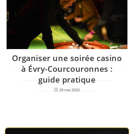
Organiser une soirée casino
à Évry-Courcouronnes :
guide pratique
28 mai 2026