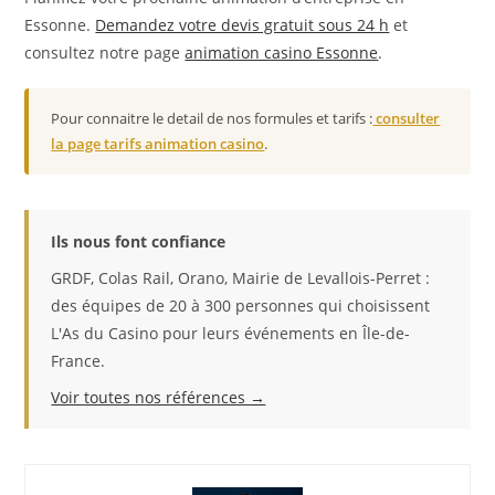
Essonne.
Demandez votre devis gratuit sous 24 h
et
consultez notre page
animation casino Essonne
.
Pour connaitre le detail de nos formules et tarifs :
consulter
la page tarifs animation casino
.
Ils nous font confiance
GRDF, Colas Rail, Orano, Mairie de Levallois-Perret :
des équipes de 20 à 300 personnes qui choisissent
L'As du Casino pour leurs événements en Île-de-
France.
Voir toutes nos références →