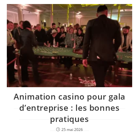
Animation casino pour gala
d’entreprise : les bonnes
pratiques
25 mai 2026