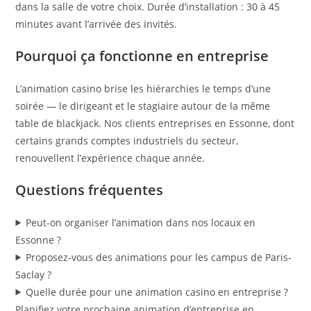
dans la salle de votre choix. Durée d’installation : 30 à 45
minutes avant l’arrivée des invités.
Pourquoi ça fonctionne en entreprise
L’animation casino brise les hiérarchies le temps d’une
soirée — le dirigeant et le stagiaire autour de la même
table de blackjack. Nos clients entreprises en Essonne, dont
certains grands comptes industriels du secteur,
renouvellent l’expérience chaque année.
Questions fréquentes
Peut-on organiser l’animation dans nos locaux en
Essonne ?
Proposez-vous des animations pour les campus de Paris-
Saclay ?
Quelle durée pour une animation casino en entreprise ?
Planifiez votre prochaine animation d’entreprise en