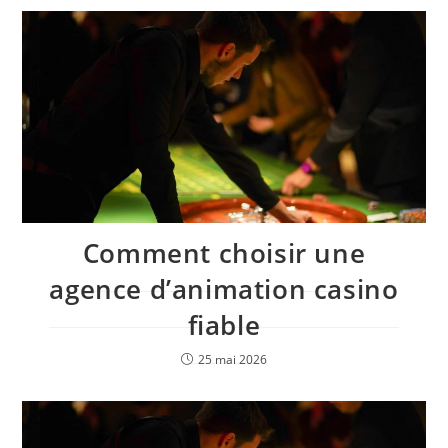
Comment choisir une
agence d’animation casino
fiable
25 mai 2026