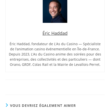
Éric Haddad
Éric Haddad, fondateur de L’As du Casino — Spécialiste
de l’animation casino événementielle en Île-de-France.
Depuis 2023, L’As du Casino anime des soirées pour des
entreprises, des collectivités et des particuliers — dont
Orano, GRDF, Colas Rail et la Mairie de Levallois-Perret.
VOUS DEVRIEZ ÉGALEMENT AIMER