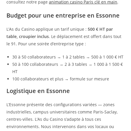
consultez notre page
animation casino Paris clé en main
.
Budget pour une entreprise en Essonne
L’As du Casino applique un tarif unique :
500 € HT par
table, croupier inclus
. Le déplacement est offert dans tout
le 91. Pour une soirée d’entreprise type :
30 à 50 collaborateurs → 1 à 2 tables → 500 à 1 000 € HT
50 à 100 collaborateurs → 2 à 3 tables → 1 000 à 1 500 €
HT
100 collaborateurs et plus → formule sur mesure
Logistique en Essonne
L’Essonne présente des configurations variées — zones
industrielles, campus universitaires comme Paris-Saclay,
centres-villes. L’As du Casino s’adapte à tous ces
environnements. Nous intervenons dans vos locaux ou