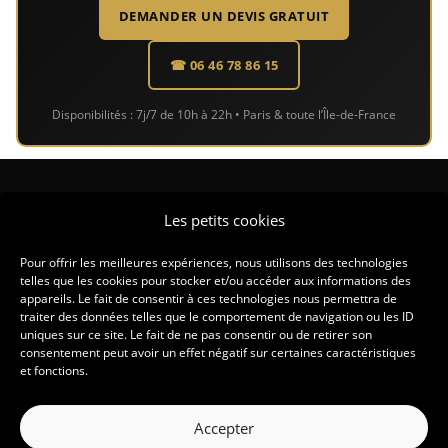
DEMANDER UN DEVIS GRATUIT
☎ 06 46 78 86 15
Disponibilités : 7j/7 de 10h à 22h • Paris & toute l’Île-de-France
CONTACT
Les petits cookies
CONTACT@LASDUCASINO.FR
Pour offrir les meilleures expériences, nous utilisons des technologies
telles que les cookies pour stocker et/ou accéder aux informations des
appareils. Le fait de consentir à ces technologies nous permettra de
traiter des données telles que le comportement de navigation ou les ID
uniques sur ce site. Le fait de ne pas consentir ou de retirer son
consentement peut avoir un effet négatif sur certaines caractéristiques
et fonctions.
Accepter