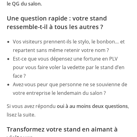
le QG du salon.
Une question rapide : votre stand
ressemble-t-il à tous les autres ?
Vos visiteurs prennent-ils le stylo, le bonbon… et
repartent sans même retenir votre nom ?
Est-ce que vous dépensez une fortune en PLV
pour vous faire voler la vedette par le stand d’en
face ?
Avez-vous peur que personne ne se souvienne de
votre entreprise le lendemain du salon ?
Si vous avez répondu
oui à au moins deux questions
,
lisez la suite.
Transformez votre stand en aimant à