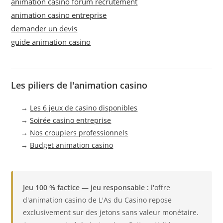
animation casino forum recrutement
animation casino entreprise
demander un devis
guide animation casino
Les piliers de l'animation casino
→
Les 6 jeux de casino disponibles
→
Soirée casino entreprise
→
Nos croupiers professionnels
→
Budget animation casino
Jeu 100 % factice — jeu responsable :
l'offre
d'animation casino de L'As du Casino repose
exclusivement sur des jetons sans valeur monétaire.