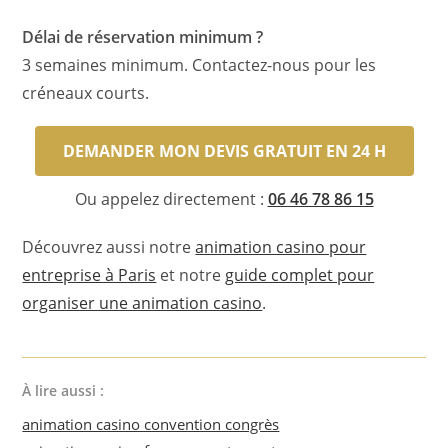
Délai de réservation minimum ?
3 semaines minimum. Contactez-nous pour les
créneaux courts.
DEMANDER MON DEVIS GRATUIT EN 24 H
Ou appelez directement :
06 46 78 86 15
Découvrez aussi notre
animation casino pour
entreprise à Paris
et notre
guide complet pour
organiser une animation casino
.
À lire aussi :
animation casino convention congrès