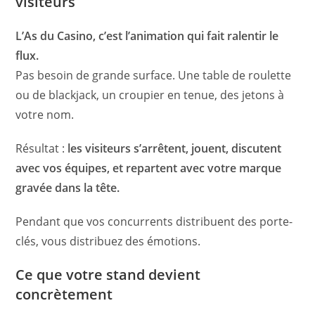
visiteurs
L’As du Casino, c’est l’animation qui fait ralentir le
flux.
Pas besoin de grande surface. Une table de roulette
ou de blackjack, un croupier en tenue, des jetons à
votre nom.
Résultat :
les visiteurs s’arrêtent, jouent, discutent
avec vos équipes, et repartent avec votre marque
gravée dans la tête.
Pendant que vos concurrents distribuent des porte-
clés, vous distribuez des émotions.
Ce que votre stand devient
concrètement