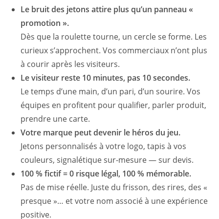
Le bruit des jetons attire plus qu’un panneau «
promotion ».
Dès que la roulette tourne, un cercle se forme. Les
curieux s’approchent. Vos commerciaux n’ont plus
à courir après les visiteurs.
Le visiteur reste 10 minutes, pas 10 secondes.
Le temps d’une main, d’un pari, d’un sourire. Vos
équipes en profitent pour qualifier, parler produit,
prendre une carte.
Votre marque peut devenir le héros du jeu.
Jetons personnalisés à votre logo, tapis à vos
couleurs, signalétique sur-mesure — sur devis.
100 % fictif = 0 risque légal, 100 % mémorable.
Pas de mise réelle. Juste du frisson, des rires, des «
presque »… et votre nom associé à une expérience
positive.