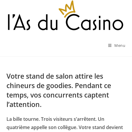
Skip
to
content
Menu
Votre stand de salon attire les
chineurs de goodies. Pendant ce
temps, vos concurrents captent
l’attention.
La bille tourne. Trois visiteurs s’arrêtent. Un
quatrième appelle son collègue. Votre stand devient