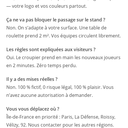
— votre logo et vos couleurs partout.
Ça ne va pas bloquer le passage sur le stand ?
Non. On s’adapte à votre surface. Une table de
roulette prend 2 m². Vos équipes circulent librement.
Les règles sont expliquées aux visiteurs ?
Oui. Le croupier prend en main les nouveaux joueurs
en 2 minutes. Zéro temps perdu.
Il y a des mises réelles ?
Non. 100 % fictif, 0 risque légal, 100 % plaisir. Vous
n’avez aucune autorisation à demander.
Vous vous déplacez où ?
Île-de-France en priorité : Paris, La Défense, Roissy,
Vélizy, 92. Nous contacter pour les autres régions.