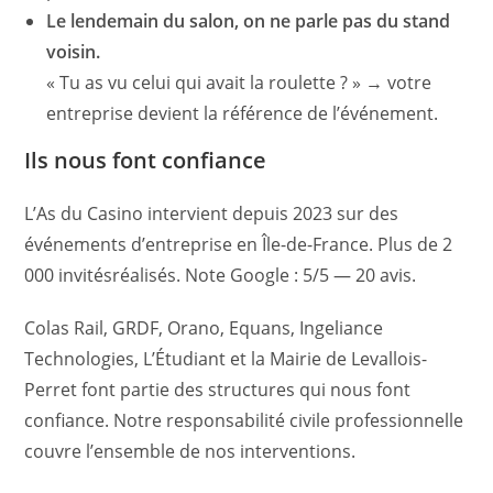
Le lendemain du salon, on ne parle pas du stand
voisin.
« Tu as vu celui qui avait la roulette ? » → votre
entreprise devient la référence de l’événement.
Ils nous font confiance
L’As du Casino intervient depuis 2023 sur des
événements d’entreprise en Île-de-France. Plus de 2
000 invitésréalisés. Note Google : 5/5 — 20 avis.
Colas Rail, GRDF, Orano, Equans, Ingeliance
Technologies, L’Étudiant et la Mairie de Levallois-
Perret font partie des structures qui nous font
confiance. Notre responsabilité civile professionnelle
couvre l’ensemble de nos interventions.