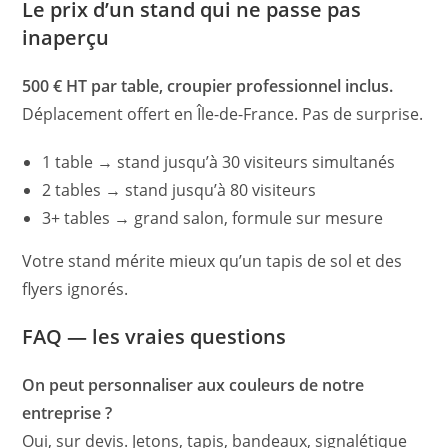
Le prix d’un stand qui ne passe pas
inaperçu
500 € HT par table, croupier professionnel inclus.
Déplacement offert en Île-de-France. Pas de surprise.
1 table → stand jusqu’à 30 visiteurs simultanés
2 tables → stand jusqu’à 80 visiteurs
3+ tables → grand salon, formule sur mesure
Votre stand mérite mieux qu’un tapis de sol et des
flyers ignorés.
FAQ — les vraies questions
On peut personnaliser aux couleurs de notre
entreprise ?
Oui, sur devis. Jetons, tapis, bandeaux, signalétique