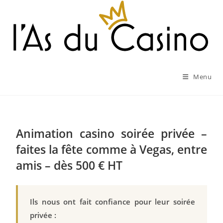
Menu
Animation casino soirée privée –
faites la fête comme à Vegas, entre
amis – dès 500 € HT
Ils nous ont fait confiance pour leur soirée
privée :