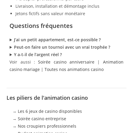
Livraison, installation et démontage inclus
Jetons fictifs sans valeur monétaire
Questions fréquentes
J’ai un petit appartement, est-ce possible ?
Peut-on faire un tournoi avec un vrai trophée ?
Y a-t-il de l’argent réel ?
Voir aussi :
Soirée casino anniversaire
|
Animation
casino mariage
|
Toutes nos animations casino
Les piliers de l'animation casino
→
Les 6 jeux de casino disponibles
→
Soirée casino entreprise
→
Nos croupiers professionnels