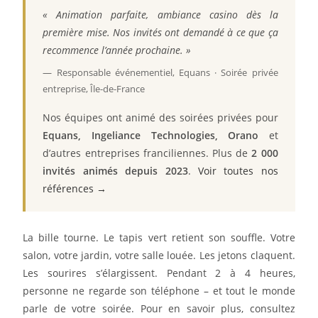
« Animation parfaite, ambiance casino dès la
première mise. Nos invités ont demandé à ce que ça
recommence l’année prochaine. »
— Responsable événementiel, Equans · Soirée privée
entreprise, Île-de-France
Nos équipes ont animé des soirées privées pour
Equans, Ingeliance Technologies, Orano
et
d’autres entreprises franciliennes. Plus de
2 000
invités animés depuis 2023
.
Voir toutes nos
références →
La bille tourne. Le tapis vert retient son souffle. Votre
salon, votre jardin, votre salle louée. Les jetons claquent.
Les sourires s’élargissent. Pendant 2 à 4 heures,
personne ne regarde son téléphone – et tout le monde
parle de votre soirée. Pour en savoir plus, consultez