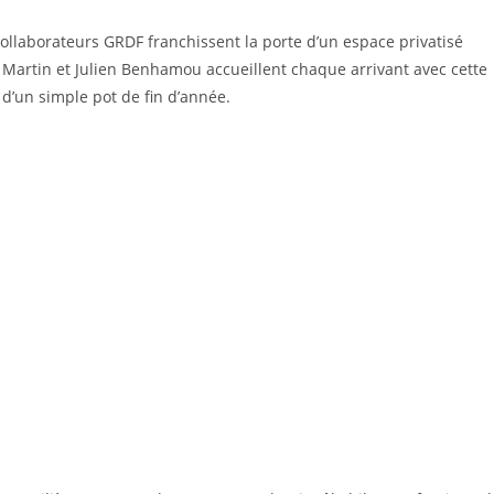
collaborateurs GRDF franchissent la porte d’un espace privatisé
e Martin et Julien Benhamou accueillent chaque arrivant avec cette
 d’un simple pot de fin d’année.