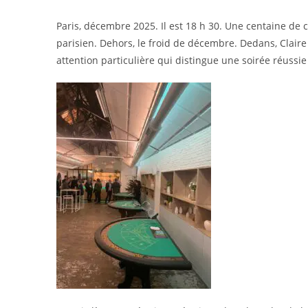
Paris, décembre 2025. Il est 18 h 30. Une centaine de 
parisien. Dehors, le froid de décembre. Dedans, Clair
attention particulière qui distingue une soirée réussie