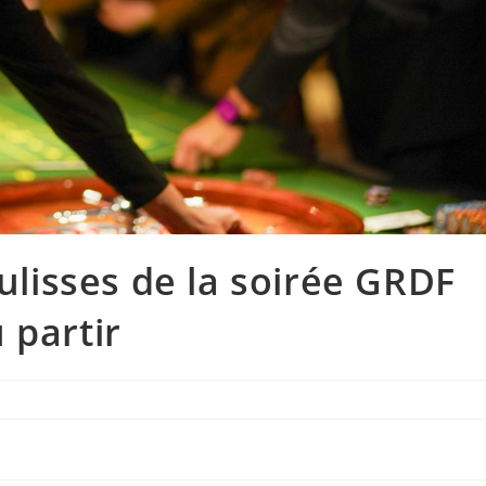
oulisses de la soirée GRDF
 partir