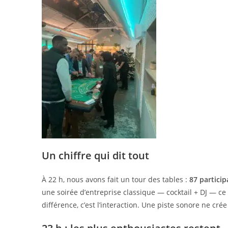
Un chiffre qui dit tout
À 22 h, nous avons fait un tour des tables :
87 particip
une soirée d’entreprise classique — cocktail + DJ — c
différence, c’est l’interaction. Une piste sonore ne crée