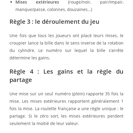
Mises extérieures
(rouge/noir, pair/impair,
manque/passe, colonnes, douzaines…)
Règle 3 : le déroulement du jeu
Une fois que tous les joueurs ont placé leurs mises, le
croupier lance la bille dans le sens inverse de la rotation
du cylindre. Le numéro sur lequel la bille s’arrête
détermine les gains.
Règle 4 : Les gains et la règle du
partage
Une mise sur un seul numéro (plein) rapporte 35 fois la
mise. Les mises extérieures rapportent généralement 1
fois la mise. La roulette française a une règle unique : le
partage. Si le zéro sort, les mises extérieures perdent
seulement la moitié de leur valeur.