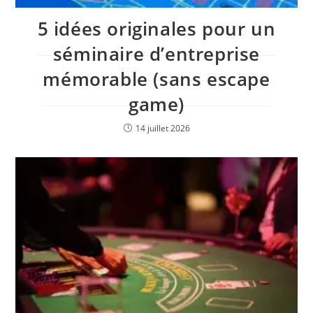
5 idées originales pour un
séminaire d’entreprise
mémorable (sans escape
game)
14 juillet 2026