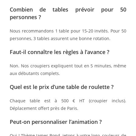
Combien de tables prévoir pour 50
personnes ?
Nous recommandons 1 table pour 15-20 invités. Pour 50
personnes, 3 tables assurent une bonne rotation.
Faut-il connaître les règles à l’avance ?
Non. Nos croupiers expliquent tout en 5 minutes, même
aux débutants complets.
Quel est le prix d’une table de roulette ?
Chaque table est à 500 € HT (croupier inclus).
Déplacement offert près de Paris.
Peut-on personnaliser l’animation ?
Oui ! Thème James Bond, jetons à votre logo, couleurs de