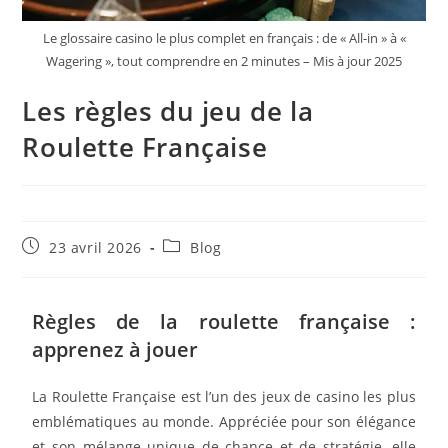
Le glossaire casino le plus complet en français : de « All-in » à «
Wagering », tout comprendre en 2 minutes – Mis à jour 2025
Les règles du jeu de la
Roulette Française
23 avril 2026
Blog
Règles de la roulette française :
apprenez à jouer
La Roulette Française est l’un des jeux de casino les plus
emblématiques au monde. Appréciée pour son élégance
et son mélange unique de chance et de stratégie, elle