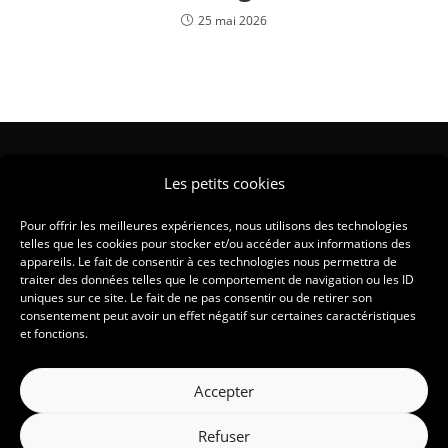
25 mai 2026
CONTACT
Les petits cookies
CONTACT@LASDUCASINO.FR
Pour offrir les meilleures expériences, nous utilisons des technologies
telles que les cookies pour stocker et/ou accéder aux informations des
appareils. Le fait de consentir à ces technologies nous permettra de
traiter des données telles que le comportement de navigation ou les ID
uniques sur ce site. Le fait de ne pas consentir ou de retirer son
consentement peut avoir un effet négatif sur certaines caractéristiques
et fonctions.
Accepter
Copyright 2026 – L'As du Casino
Refuser