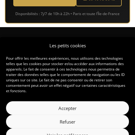
Disponibilités : 7j/7 de 10h à 22h • Paris et toute l’Île-de-France
CONTACT
Les petits cookies
CONTACT@LASDUCASINO.FR
Pour offrir les meilleures expériences, nous utilisons des technologies
telles que les cookies pour stocker et/ou accéder aux informations des
appareils. Le fait de consentir à ces technologies nous permettra de
traiter des données telles que le comportement de navigation ou les ID
uniques sur ce site. Le fait de ne pas consentir ou de retirer son
consentement peut avoir un effet négatif sur certaines caractéristiques
et fonctions.
Accepter
Copyright 2026 – L'As du Casino
Refuser
Assurance RC Pro souscrite — attestation disponible sur demande.