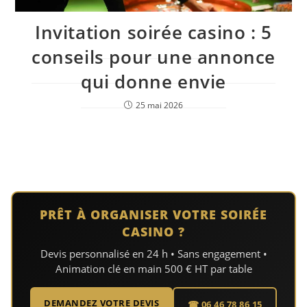
Invitation soirée casino : 5
conseils pour une annonce
qui donne envie
25 mai 2026
PRÊT À ORGANISER VOTRE SOIRÉE
CASINO ?
Devis personnalisé en 24 h • Sans engagement •
Animation clé en main 500 € HT par table
DEMANDEZ VOTRE DEVIS
☎ 06 46 78 86 15