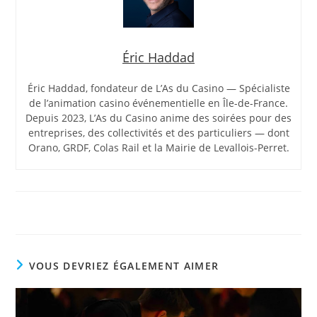
Éric Haddad
Éric Haddad, fondateur de L’As du Casino — Spécialiste
de l’animation casino événementielle en Île-de-France.
Depuis 2023, L’As du Casino anime des soirées pour des
entreprises, des collectivités et des particuliers — dont
Orano, GRDF, Colas Rail et la Mairie de Levallois-Perret.
VOUS DEVRIEZ ÉGALEMENT AIMER